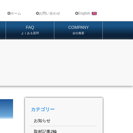
ホーム
お問い合わせ
English
FAQ
COMPANY
よくある質問
会社概要
カテゴリー
お知らせ
取材記事2輪