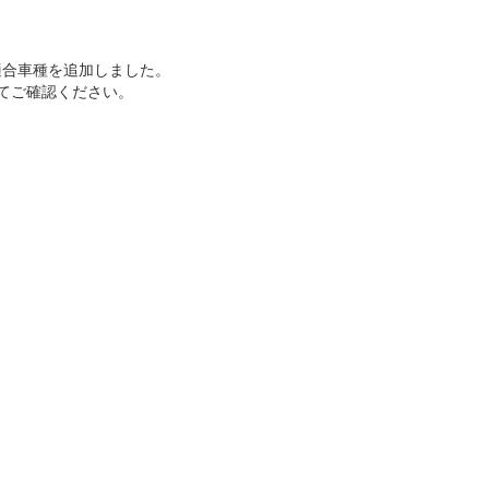
の適合車種を追加しました。
てご確認ください。