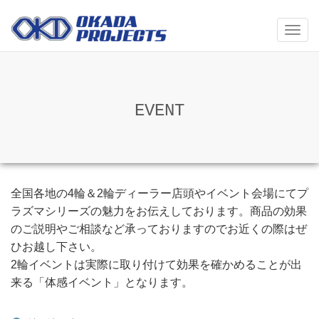
メ
ニ
ュ
ー
EVENT
全国各地の4輪＆2輪ディーラー店頭やイベント会場にてプ
ラズマシリーズの魅力をお伝えしております。商品の効果
のご説明やご相談など承っておりますのでお近くの際はぜ
ひお越し下さい。
2輪イベントは実際に取り付けて効果を確かめることが出
来る「体感イベント」となります。