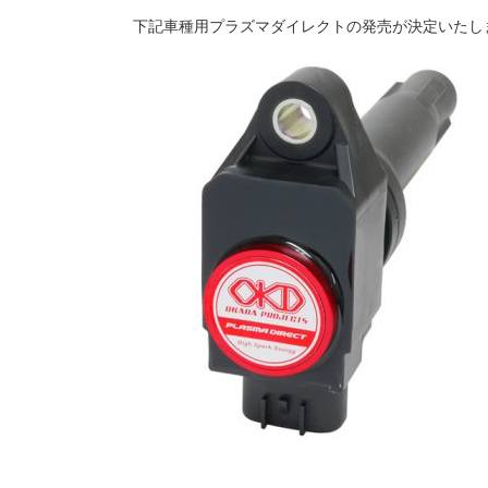
下記車種用プラズマダイレクトの発売が決定いたし