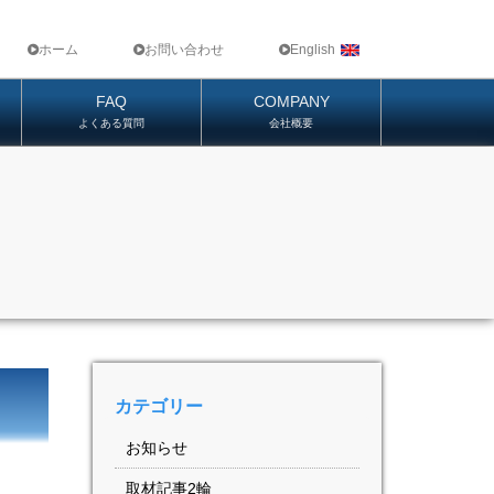
ホーム
お問い合わせ
English
FAQ
COMPANY
よくある質問
会社概要
カテゴリー
お知らせ
取材記事2輪