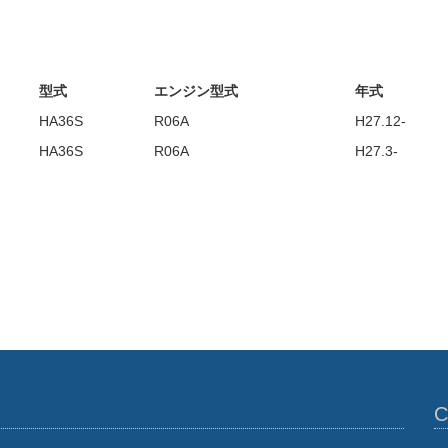
型式
エンジン型式
年式
HA36S
R06A
H27.12-
HA36S
R06A
H27.3-