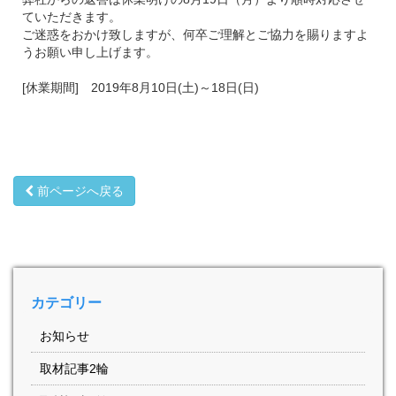
ていただきます。
ご迷惑をおかけ致しますが、何卒ご理解とご協力を賜りますよ
うお願い申し上げます。
[休業期間] 2019年8月10日(土)～18日(日)
前ページへ戻る
カテゴリー
お知らせ
取材記事2輪