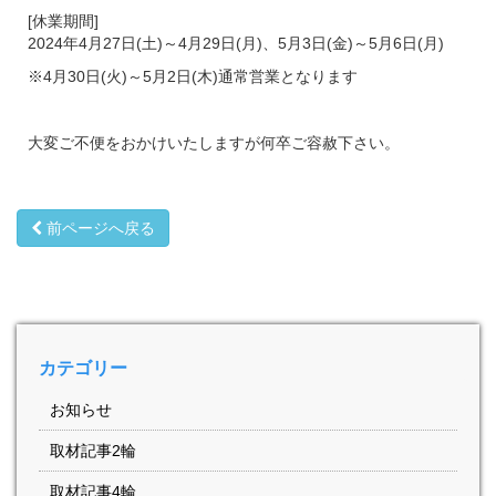
[休業期間]
2024年4月27日(土)～4月29日(月)、5月3日(金)～5月6日(月)
※4月30日(火)～5月2日(木)通常営業となります
大変ご不便をおかけいたしますが何卒ご容赦下さい。
前ページへ戻る
カテゴリー
お知らせ
取材記事2輪
取材記事4輪